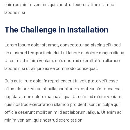
enim ad minim veniam, quis nostrud exercitation ullamco
laboris nisi
The Challenge in Installation
Lorem ipsum dolor sit amet, consectetur adipiscing elit, sed
do eiusmod tempor incididunt ut labore et dolore magna aliqua.
Ut enim ad minim veniam, quis nostrud exercitation ullamco
laboris nisi ut aliquip ex ea commodo consequat.
Duis aute irure dolor in reprehenderit in voluptate velit esse
cillum dolore eu fugiat nulla pariatur. Excepteur sint occaecat
cupidatat non dolore magna aliqua. Ut enim ad minim veniam,
quis nostrud exercitation ullamco proident, sunt in culpa qui
officia deserunt mollit anim id est laborum. aliqua. Ut enim ad
minim veniam, quis nostrud exercitation.