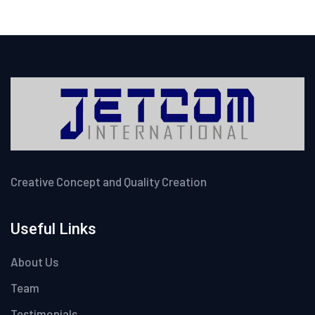
Creative Concept and Quality Creation
Useful Links
About Us
Team
Testimonials