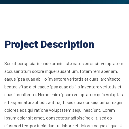
Project Description
Sed ut perspiciatis unde omnis iste natus error sit voluptatem
accusantitum dolore mque laudantium, totam rem aperiam,
eaque ipsa quae ab illo inventore veritatis et quasi architecto
beatae vitae dict eaque ipsa quae ab illo inventore veritatis et
quasi architecto. Nemo enim ipsam voluptatem quia voluptas
sit aspernatur aut odit aut fugit, sed quia consequuntur magni
dolores eos qui ratione voluptatem sequi nesciunt. Lorem
ipsum dolor sit amet, consectetur adipiscing elit, sed do
eiusmod tempor incididunt ut labore et dolore magna aliqua. Ut