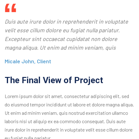
Duis aute irure dolor in reprehenderit in voluptate
velit esse cillum dolore eu fugiat nulla pariatur.
Excepteur sint occaecat cupidatat non dolore
magna aliqua. Ut enim ad minim veniam, quis
Micale John, Client
The Final View of Project
Lorem ipsum dolor sit amet, consectetur adipiscing elit, sed
do eiusmod tempor incididunt ut labore et dolore magna aliqua.
Ut enim ad minim veniam, quis nostrud exercitation ullamco
laboris nisi ut aliquip ex ea commodo consequat. Duis aute
irure dolor in reprehenderit in voluptate velit esse cillum dolore
eu fugiat nulla pariatur.