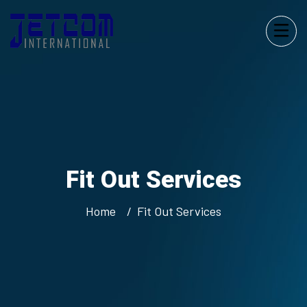
Fit Out Services
Home
Fit Out Services