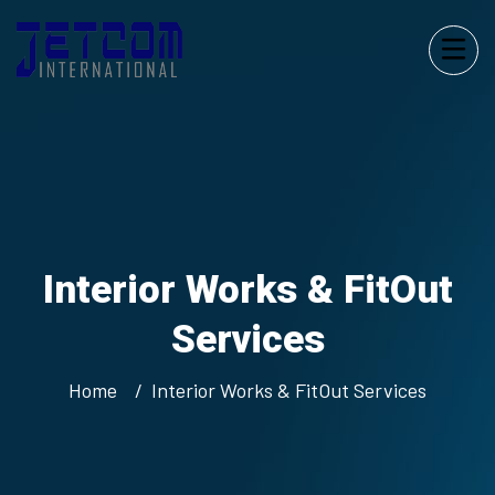
Interior Works & FitOut
Services
Home
Interior Works & FitOut Services