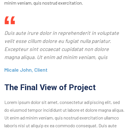
minim veniam, quis nostrud exercitation.
Duis aute irure dolor in reprehenderit in voluptate
velit esse cillum dolore eu fugiat nulla pariatur.
Excepteur sint occaecat cupidatat non dolore
magna aliqua. Ut enim ad minim veniam, quis
Micale John, Client
The Final View of Project
Lorem ipsum dolor sit amet, consectetur adipiscing elit, sed
do eiusmod tempor incididunt ut labore et dolore magna aliqua.
Ut enim ad minim veniam, quis nostrud exercitation ullamco
laboris nisi ut aliquip ex ea commodo consequat. Duis aute