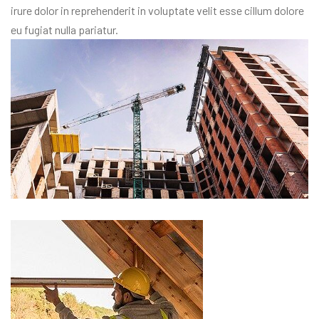
irure dolor in reprehenderit in voluptate velit esse cillum dolore
eu fugiat nulla pariatur.