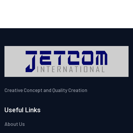
Creative Concept and Quality Creation
Useful Links
About Us