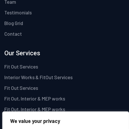
Team
Testimonials
Blog Grid
Contact
Our Services
Fit Out Services
Interior Works & FitOut Services
Fit Out Services
Fit Out, Interior & MEP works
Fit Out, Interior & MEP works
We value your privacy
Newsletter