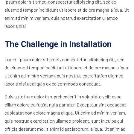
ipsum dolor sit amet, consectetur adipiscing elit, sed do
eiusmod tempor incididunt ut labore et dolore magna aliqua. Ut
enim ad minim veniam, quis nostrud exercitation ullamco
laboris nisi
The Challenge in Installation
Lorem ipsum dolor sit amet, consectetur adipiscing elit, sed
do eiusmod tempor incididunt ut labore et dolore magna aliqua.
Ut enim ad minim veniam, quis nostrud exercitation ullamco
laboris nisi ut aliquip ex ea commodo consequat.
Duis aute irure dolor in reprehenderit in voluptate velit esse
cillum dolore eu fugiat nulla pariatur. Excepteur sint occaecat
cupidatat non dolore magna aliqua. Ut enim ad minim veniam,
quis nostrud exercitation ullamco proident, sunt in culpa qui
officia deserunt mollit anim id est laborum. aliqua. Ut enim ad