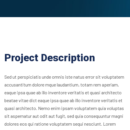
Project Description
Sed ut perspiciatis unde omnis iste natus error sit voluptatem
accusantitum dolore mque laudantium, totam rem aperiam,
eaque ipsa quae ab illo inventore veritatis et quasi architecto
beatae vitae dict eaque ipsa quae ab illo inventore veritatis et
quasi architecto. Nemo enim ipsam voluptatem quia voluptas
sit aspernatur aut odit aut fugit, sed quia consequuntur magni
dolores eos qui ratione voluptatem sequi nesciunt. Lorem