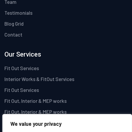
Team
Testimonials
Blog Grid
Contact
Our Services
Fit Out Services
Interior Works & FitOut Services
Fit Out Services
Fit Out, Interior & MEP works
Fit Out, Interior & MEP works
We value your privacy
Newsletter