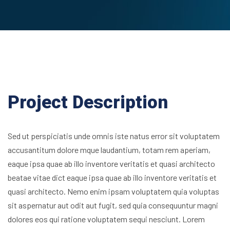
Project Description
Sed ut perspiciatis unde omnis iste natus error sit voluptatem
accusantitum dolore mque laudantium, totam rem aperiam,
eaque ipsa quae ab illo inventore veritatis et quasi architecto
beatae vitae dict eaque ipsa quae ab illo inventore veritatis et
quasi architecto. Nemo enim ipsam voluptatem quia voluptas
sit aspernatur aut odit aut fugit, sed quia consequuntur magni
dolores eos qui ratione voluptatem sequi nesciunt. Lorem