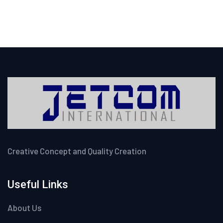
Creative Concept and Quality Creation
Useful Links
About Us