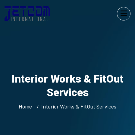
Interior Works & FitOut
Services
Home
Interior Works & FitOut Services