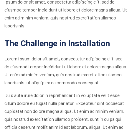
ipsum dolor sit amet, consectetur adipiscing elit, sed do
eiusmod tempor incididunt ut labore et dolore magna aliqua. Ut
enim ad minim veniam, quis nostrud exercitation ullamco
laboris nisi
The Challenge in Installation
Lorem ipsum dolor sit amet, consectetur adipiscing elit, sed
do eiusmod tempor incididunt ut labore et dolore magna aliqua.
Ut enim ad minim veniam, quis nostrud exercitation ullamco
laboris nisi ut aliquip ex ea commodo consequat.
Duis aute irure dolor in reprehenderit in voluptate velit esse
cillum dolore eu fugiat nulla pariatur. Excepteur sint occaecat
cupidatat non dolore magna aliqua. Ut enim ad minim veniam,
quis nostrud exercitation ullamco proident, sunt in culpa qui
officia deserunt mollit anim id est laborum. aliqua. Ut enim ad