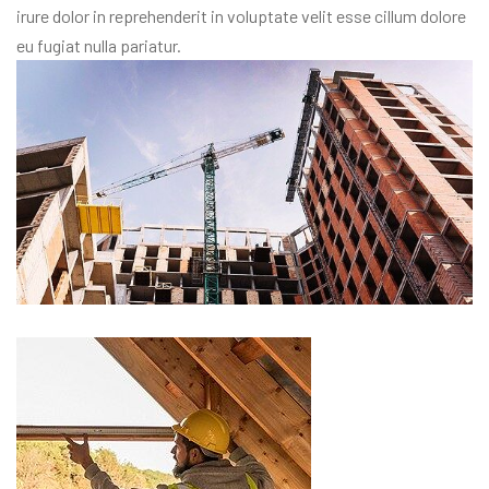
irure dolor in reprehenderit in voluptate velit esse cillum dolore
eu fugiat nulla pariatur.