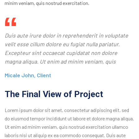
minim veniam, quis nostrud exercitation.
Duis aute irure dolor in reprehenderit in voluptate
velit esse cillum dolore eu fugiat nulla pariatur.
Excepteur sint occaecat cupidatat non dolore
magna aliqua. Ut enim ad minim veniam, quis
Micale John, Client
The Final View of Project
Lorem ipsum dolor sit amet, consectetur adipiscing elit, sed
do eiusmod tempor incididunt ut labore et dolore magna aliqua.
Ut enim ad minim veniam, quis nostrud exercitation ullamco
laboris nisi ut aliquip ex ea commodo consequat. Duis aute