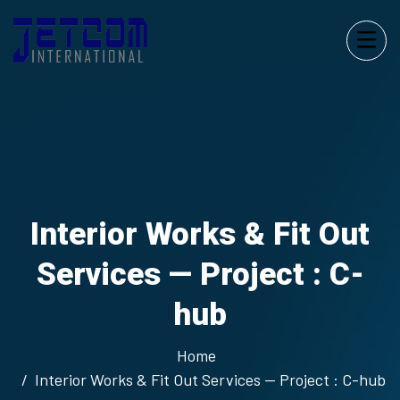
Interior Works & Fit Out
Services — Project : C-
hub
Home
Interior Works & Fit Out Services — Project : C-hub