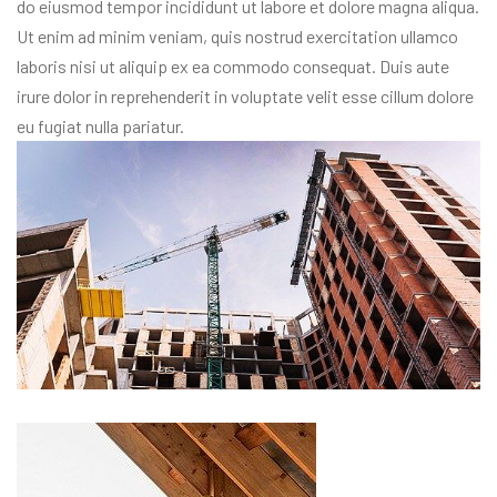
do eiusmod tempor incididunt ut labore et dolore magna aliqua.
Ut enim ad minim veniam, quis nostrud exercitation ullamco
laboris nisi ut aliquip ex ea commodo consequat. Duis aute
irure dolor in reprehenderit in voluptate velit esse cillum dolore
eu fugiat nulla pariatur.