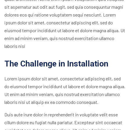
sit aspernatur aut odit aut fugit, sed quia consequuntur magni
dolores eos qui ratione voluptatem sequi nesciunt. Lorem
ipsum dolor sit amet, consectetur adipiscing elit, sed do
eiusmod tempor incididunt ut labore et dolore magna aliqua. Ut
enim ad minim veniam, quis nostrud exercitation ullamco
laboris nisi
The Challenge in Installation
Lorem ipsum dolor sit amet, consectetur adipiscing elit, sed
do eiusmod tempor incididunt ut labore et dolore magna aliqua.
Ut enim ad minim veniam, quis nostrud exercitation ullamco
laboris nisi ut aliquip ex ea commodo consequat.
Duis aute irure dolor in reprehenderit in voluptate velit esse
cillum dolore eu fugiat nulla pariatur. Excepteur sint occaecat