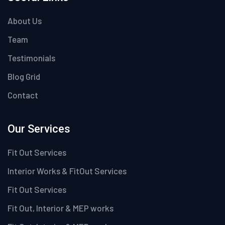
About Us
Team
Testimonials
Blog Grid
Contact
Our Services
Fit Out Services
Interior Works & FitOut Services
Fit Out Services
Fit Out, Interior & MEP works