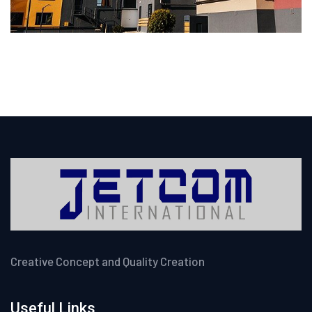
Creative Concept and Quality Creation
Useful Links