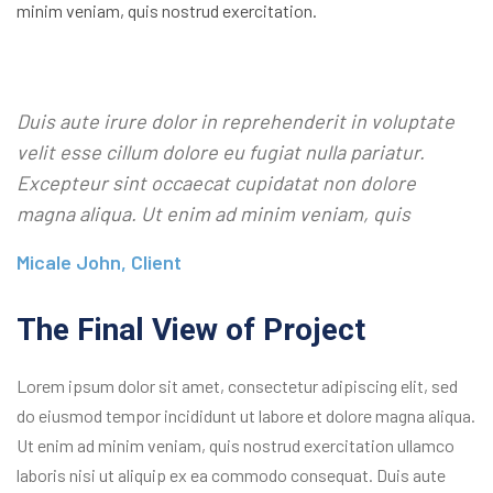
minim veniam, quis nostrud exercitation.
Duis aute irure dolor in reprehenderit in voluptate
velit esse cillum dolore eu fugiat nulla pariatur.
Excepteur sint occaecat cupidatat non dolore
magna aliqua. Ut enim ad minim veniam, quis
Micale John, Client
The Final View of Project
Lorem ipsum dolor sit amet, consectetur adipiscing elit, sed
do eiusmod tempor incididunt ut labore et dolore magna aliqua.
Ut enim ad minim veniam, quis nostrud exercitation ullamco
laboris nisi ut aliquip ex ea commodo consequat. Duis aute