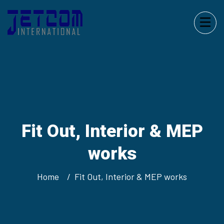
Fit Out, Interior & MEP
works
Home
Fit Out, Interior & MEP works