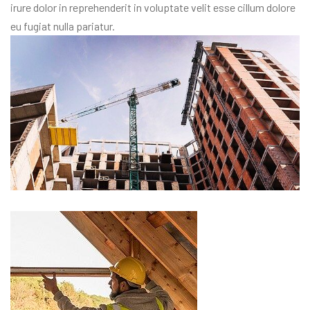
irure dolor in reprehenderit in voluptate velit esse cillum dolore
eu fugiat nulla pariatur.