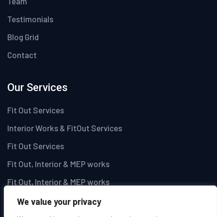
Team
Testimonials
Blog Grid
Contact
Our Services
Fit Out Services
Interior Works & FitOut Services
Fit Out Services
Fit Out, Interior & MEP works
Fit Out, Interior & MEP works
We value your privacy
Newsletter