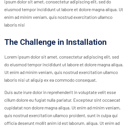
ipsum dolor sit amet, consectetur adipiscing elit, sed do
eiusmod tempor incididunt ut labore et dolore magna aliqua. Ut
enim ad minim veniam, quis nostrud exercitation ullamco
laboris nisi
The Challenge in Installation
Lorem ipsum dolor sit amet, consectetur adipiscing elit, sed
do eiusmod tempor incididunt ut labore et dolore magna aliqua.
Ut enim ad minim veniam, quis nostrud exercitation ullamco
laboris nisi ut aliquip ex ea commodo consequat.
Duis aute irure dolor in reprehenderit in voluptate velit esse
cillum dolore eu fugiat nulla pariatur. Excepteur sint occaecat
cupidatat non dolore magna aliqua. Ut enim ad minim veniam,
quis nostrud exercitation ullamco proident, sunt in culpa qui
officia deserunt mollit anim id est laborum. aliqua. Ut enim ad