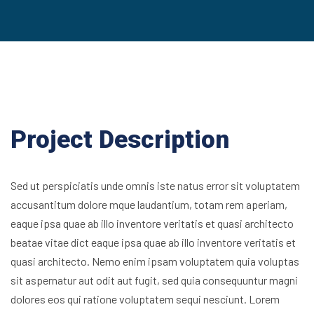
Project Description
Sed ut perspiciatis unde omnis iste natus error sit voluptatem
accusantitum dolore mque laudantium, totam rem aperiam,
eaque ipsa quae ab illo inventore veritatis et quasi architecto
beatae vitae dict eaque ipsa quae ab illo inventore veritatis et
quasi architecto. Nemo enim ipsam voluptatem quia voluptas
sit aspernatur aut odit aut fugit, sed quia consequuntur magni
dolores eos qui ratione voluptatem sequi nesciunt. Lorem