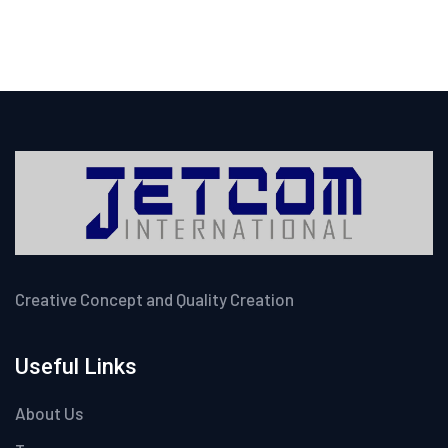
Creative Concept and Quality Creation
Useful Links
About Us