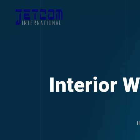
Interior 