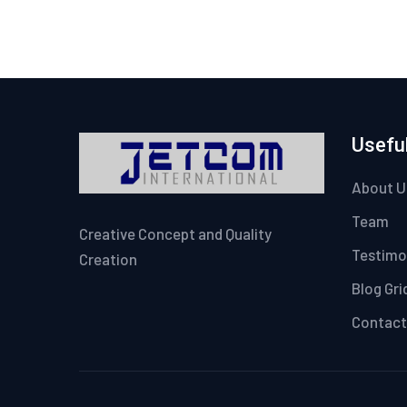
Useful
About U
Team
Creative Concept and Quality
Testimo
Creation
Blog Gri
Contact